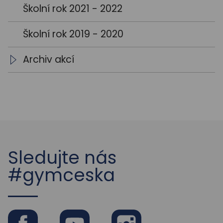
Školní rok 2021 - 2022
Školní rok 2019 - 2020
Archiv akcí
Archiv aktualit
Sledujte nás
#gymceska