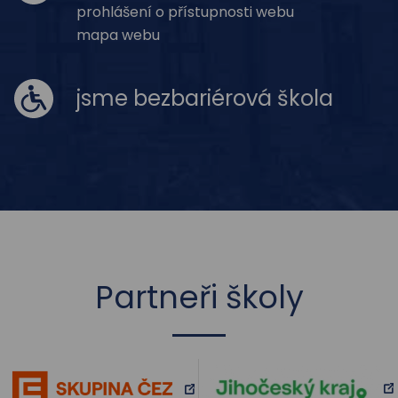
prohlášení o přístupnosti webu
mapa webu
jsme bezbariérová škola
Partneři školy