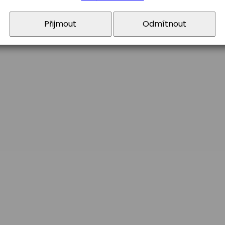
Přijmout
Odmítnout