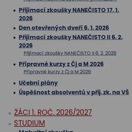
Přijímací zkoušky NANEČISTO 17. 1.
2026
Den otevřených dveří 6. 1. 2026
Přijímací zkoušky NANEČISTO II 6. 2.
2026
Přijímací zkoušky NANEČISTO II 6. 2. 2026
Přípravné kurzy z Čj a M 2026
Přípravné kurzy z Čj a M 2026
Učební plány
Úspěšnost absolventů v přij. zk. na VŠ
ŽÁCI 1. ROČ. 2026/2027
STUDIUM