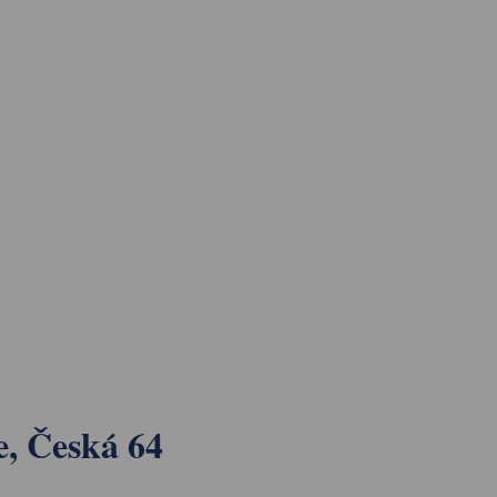
, Česká 64