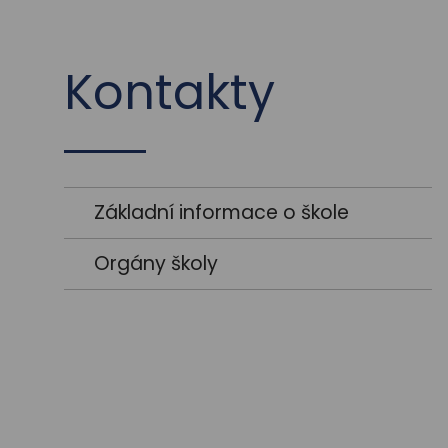
Kontakty
Základní informace o škole
Orgány školy