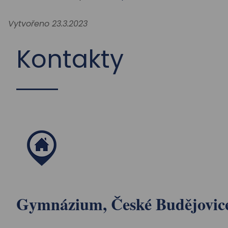
Vytvořeno 23.3.2023
Kontakty
Gymnázium, České Budějovice