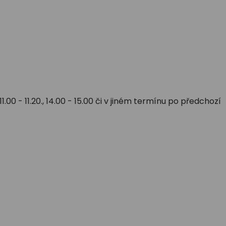
00 - 11.20., 14.00 - 15.00 či v jiném termínu po předchozí