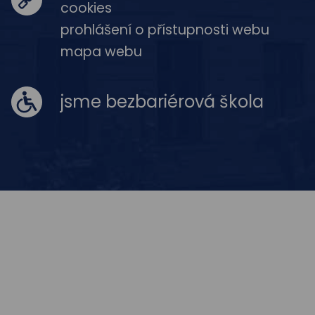
cookies
prohlášení o přístupnosti webu
mapa webu
jsme bezbariérová škola