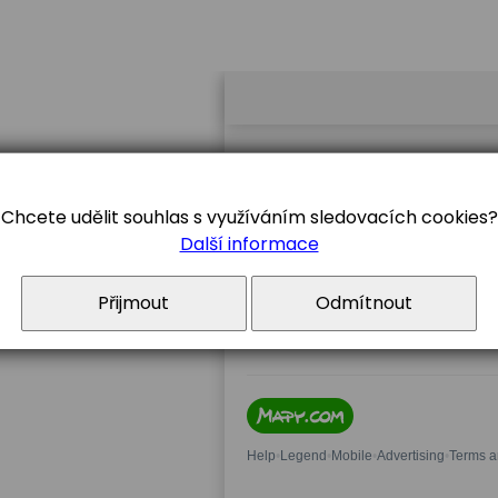
Chcete udělit souhlas s využíváním sledovacích cookies?
Další informace
Přijmout
Odmítnout