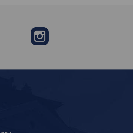
e
Instagram