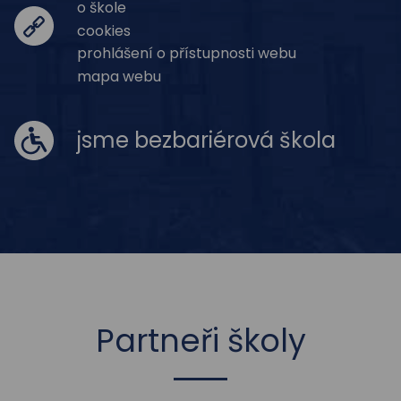
o škole
cookies
prohlášení o přístupnosti webu
mapa webu
jsme bezbariérová škola
Partneři školy