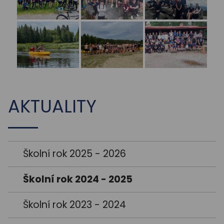
AKTUALITY
Školní rok 2025 - 2026
Školní rok 2024 - 2025
Školní rok 2023 - 2024