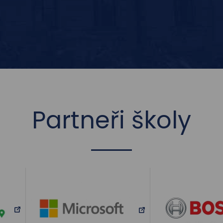
Partneři školy