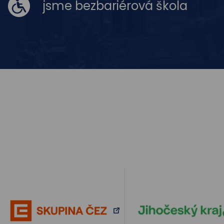
jsme bezbariérová škola