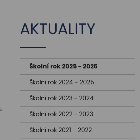
AKTUALITY
Školní rok 2025 - 2026
Školní rok 2024 - 2025
Školní rok 2023 - 2024
pu
Školní rok 2022 - 2023
Školní rok 2021 - 2022