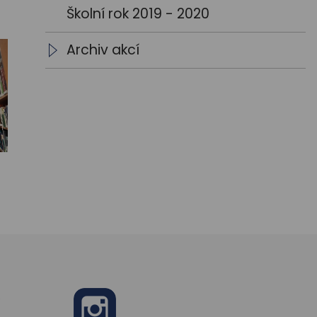
Školní rok 2019 - 2020
Archiv akcí
Archiv aktualit