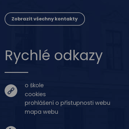
Zobrazit všechny kontakty
Rychlé odkazy
o škole
cookies
prohlášení o přístupnosti webu
mapa webu