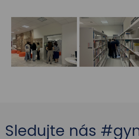
Sledujte nás #g