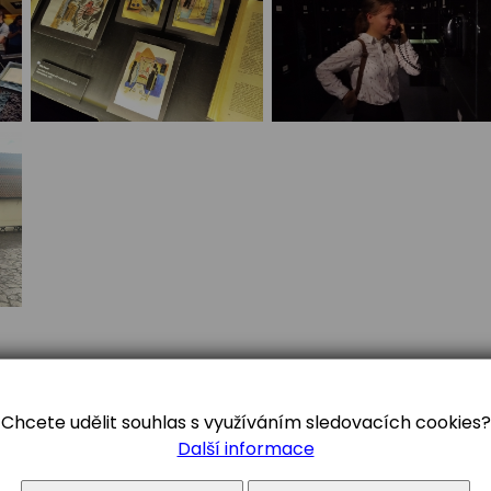
Chcete udělit souhlas s využíváním sledovacích cookies?
Další informace