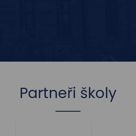
Partneři školy