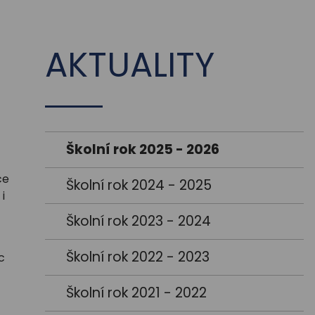
AKTUALITY
Školní rok 2025 - 2026
ce
Školní rok 2024 - 2025
i
Školní rok 2023 - 2024
Školní rok 2022 - 2023
c
Školní rok 2021 - 2022