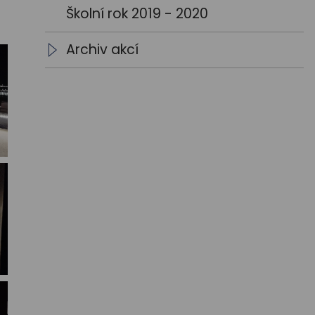
Školní rok 2019 - 2020
Archiv akcí
Archiv aktualit