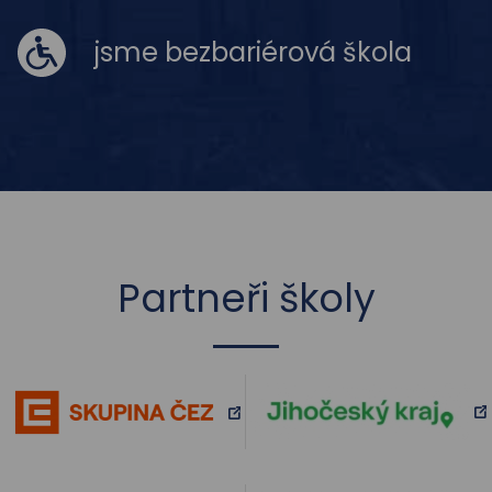
jsme bezbariérová škola
Partneři školy