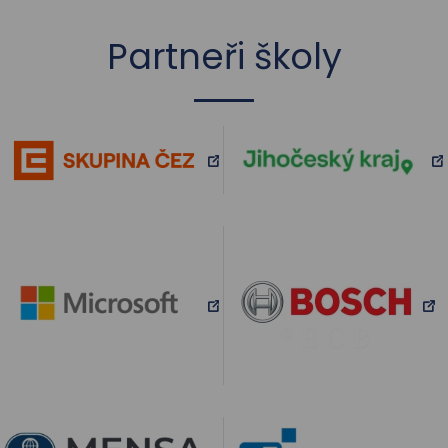
Partneři školy