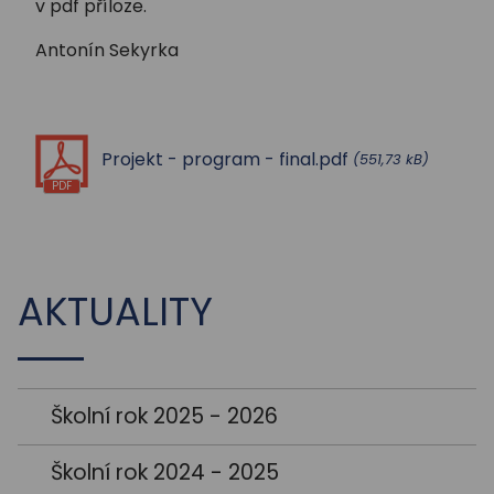
v pdf příloze.
Antonín Sekyrka
Projekt - program - final.pdf
(551,73 kB)
PDF
AKTUALITY
Školní rok 2025 - 2026
Školní rok 2024 - 2025