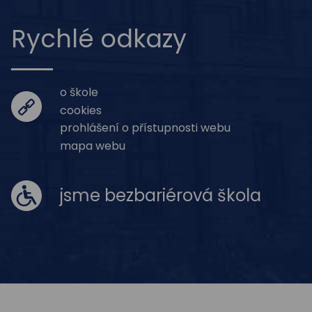
Rychlé odkazy
o škole
cookies
prohlášení o přístupnosti webu
mapa webu
jsme bezbariérová škola