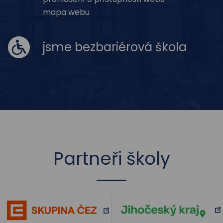
mapa webu
jsme bezbariérová škola
Partneři školy