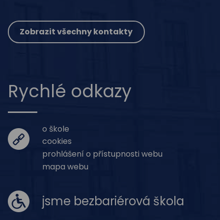
Zobrazit všechny kontakty
Rychlé odkazy
o škole
cookies
prohlášení o přístupnosti webu
mapa webu
jsme bezbariérová škola