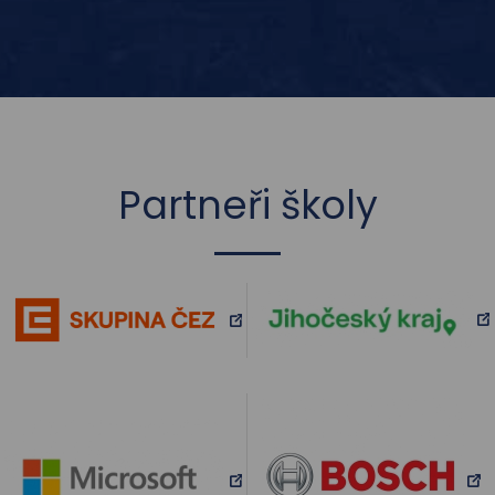
Partneři školy