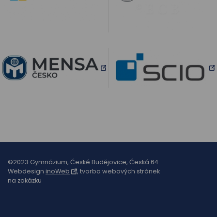
©2023 Gymnázium, České Budějovice, Česká 64
Webdesign
inoWeb
, tvorba webových stránek
na zakázku