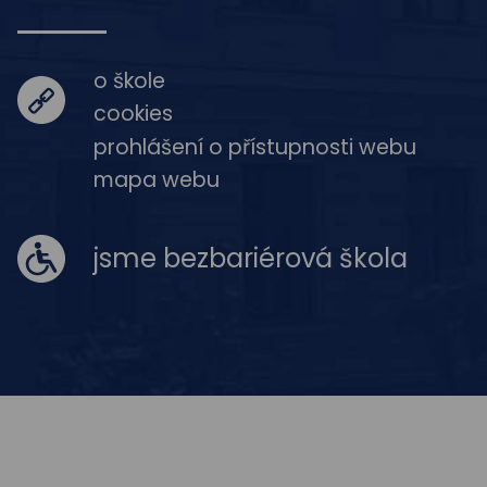
o škole
cookies
prohlášení o přístupnosti webu
mapa webu
jsme bezbariérová škola