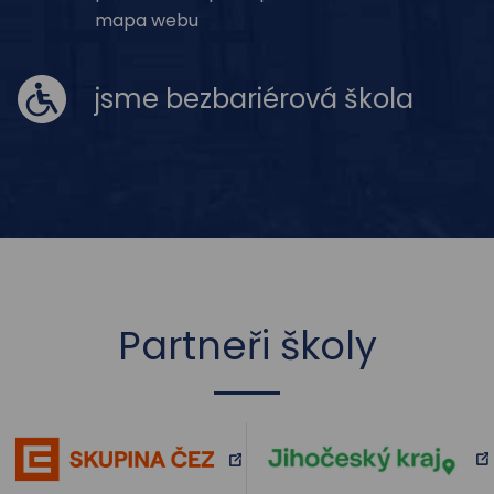
mapa webu
jsme bezbariérová škola
Partneři školy