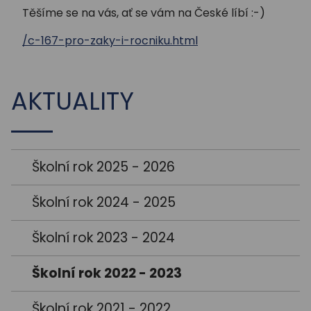
Těšíme se na vás, ať se vám na České líbí :-)
/c-167-pro-zaky-i-rocniku.html
AKTUALITY
Školní rok 2025 - 2026
Školní rok 2024 - 2025
Školní rok 2023 - 2024
Školní rok 2022 - 2023
Školní rok 2021 - 2022