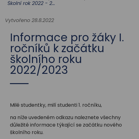
STUDIUM
Školní rok 2022 - 2023
Vytvořeno 28.8.2022
AKTUALITY
Informace pro žáky I.
ročníků k začátku
školního roku
2022/2023
Milé studentky, milí studenti 1. ročníku,
na níže uvedeném odkazu naleznete všechny
důležité informace týkající se začátku nového
školního roku.