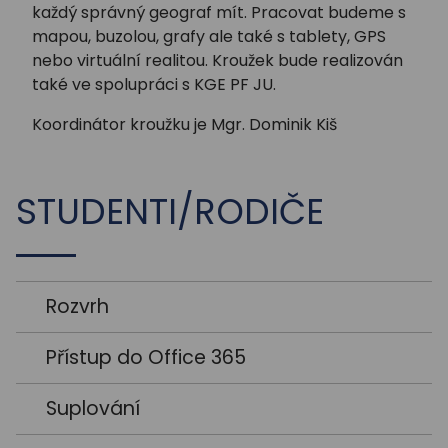
každý správný geograf mít. Pracovat budeme s
mapou, buzolou, grafy ale také s tablety, GPS
nebo virtuální realitou. Kroužek bude realizován
také ve spolupráci s KGE PF JU.
Koordinátor kroužku je Mgr. Dominik Kiš
STUDENTI/RODIČE
Rozvrh
Přístup do Office 365
Suplování