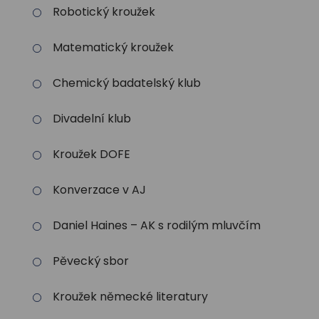
Robotický kroužek
Matematický kroužek
Chemický badatelský klub
Divadelní klub
Kroužek DOFE
Konverzace v AJ
Daniel Haines – AK s rodilým mluvčím
Pěvecký sbor
Kroužek německé literatury