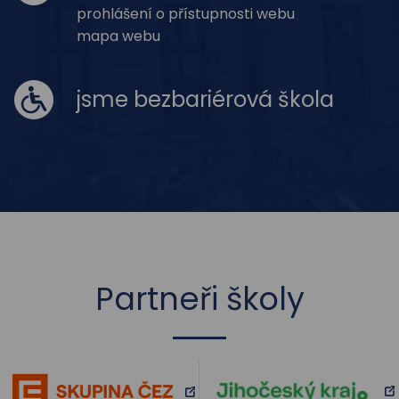
prohlášení o přístupnosti webu
mapa webu
jsme bezbariérová škola
Partneři školy