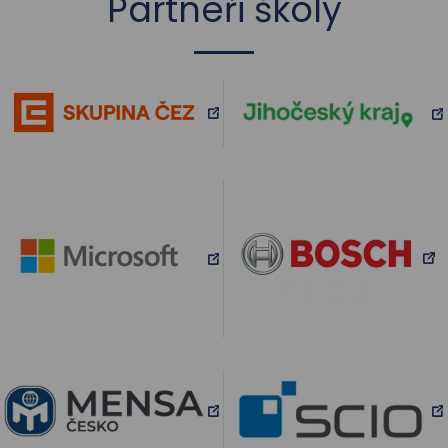
Partneři školy