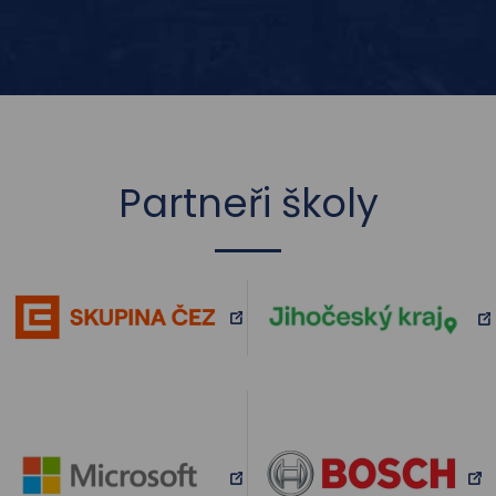
Partneři školy