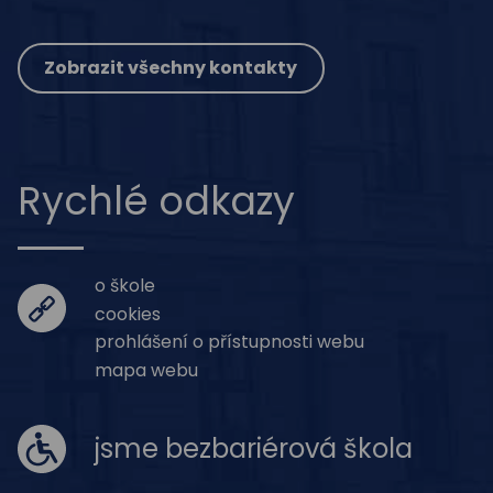
Zobrazit všechny kontakty
Rychlé odkazy
o škole
cookies
prohlášení o přístupnosti webu
mapa webu
jsme bezbariérová škola