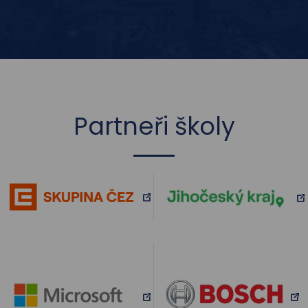
Partneři školy