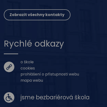
Zobrazit všechny kontakty
Rychlé odkazy
o škole
cookies
prohlášení o přístupnosti webu
mapa webu
jsme bezbariérová škola