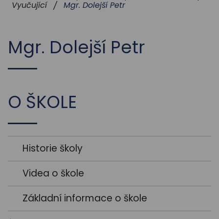
STUDIUM
Mgr. Dolejší Petr
Vyučující
/
AKTUALITY
Mgr. Dolejší Petr
O ŠKOLE
Historie školy
Videa o škole
Základní informace o škole