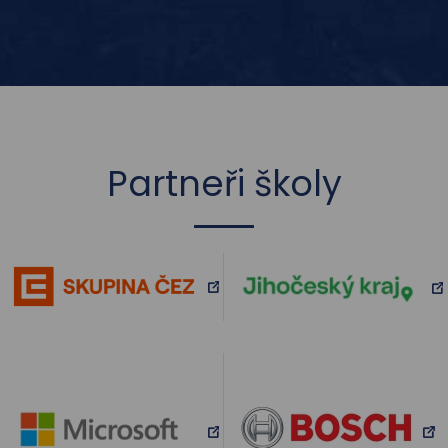
Partneři školy