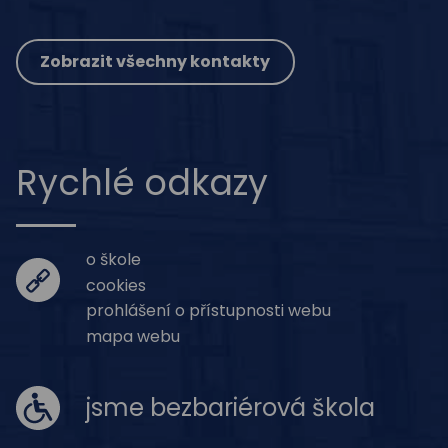
Zobrazit všechny kontakty
Rychlé odkazy
o škole
cookies
prohlášení o přístupnosti webu
mapa webu
jsme bezbariérová škola