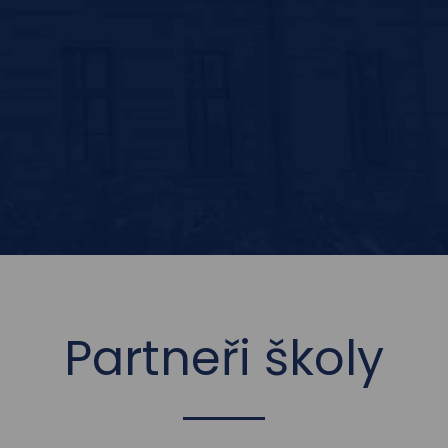
Partneři školy