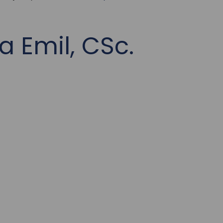
a Emil, CSc.