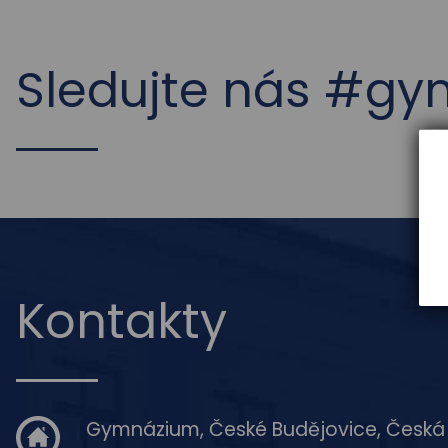
Sledujte nás #g
Kontakty
Gymnázium, České Budějovice, Česká