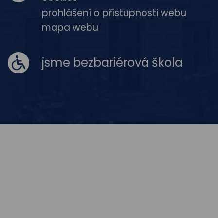
prohlášení o přístupnosti webu
mapa webu
jsme bezbariérová škola