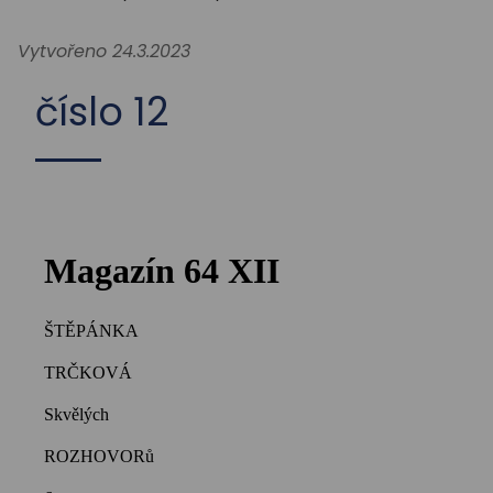
STUDIUM
Vytvořeno 24.3.2023
AKTUALITY
číslo 12