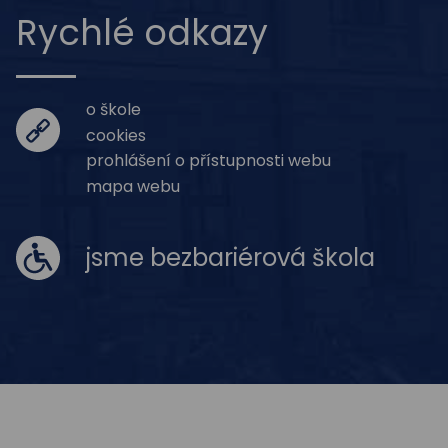
Rychlé odkazy
o škole
cookies
prohlášení o přístupnosti webu
mapa webu
jsme bezbariérová škola