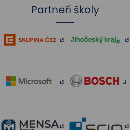
Partneři školy