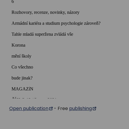
Open publication
- Free
publishing