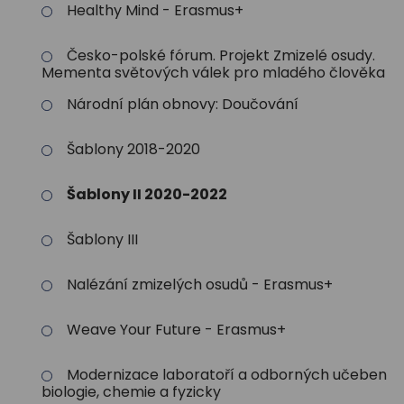
Healthy Mind - Erasmus+
Česko-polské fórum. Projekt Zmizelé osudy.
Mementa světových válek pro mladého člověka
Národní plán obnovy: Doučování
Šablony 2018-2020
Šablony II 2020-2022
Šablony III
Nalézání zmizelých osudů - Erasmus+
Weave Your Future - Erasmus+
Modernizace laboratoří a odborných učeben
biologie, chemie a fyzicky